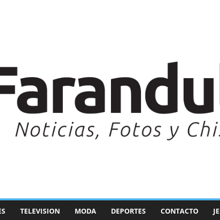
ES
TELEVISION
MODA
DEPORTES
CONTACTO
J