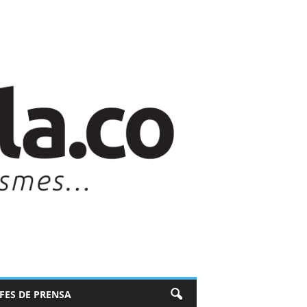
EFES DE PRENSA