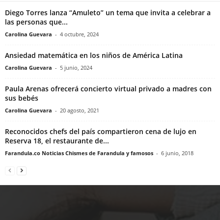
Diego Torres lanza “Amuleto” un tema que invita a celebrar a
las personas que...
Carolina Guevara
-
4 octubre, 2024
Ansiedad matemática en los niños de América Latina
Carolina Guevara
-
5 junio, 2024
Paula Arenas ofrecerá concierto virtual privado a madres con
sus bebés
Carolina Guevara
-
20 agosto, 2021
Reconocidos chefs del país compartieron cena de lujo en
Reserva 18, el restaurante de...
Farandula.co Noticias Chismes de Farandula y famosos
-
6 junio, 2018