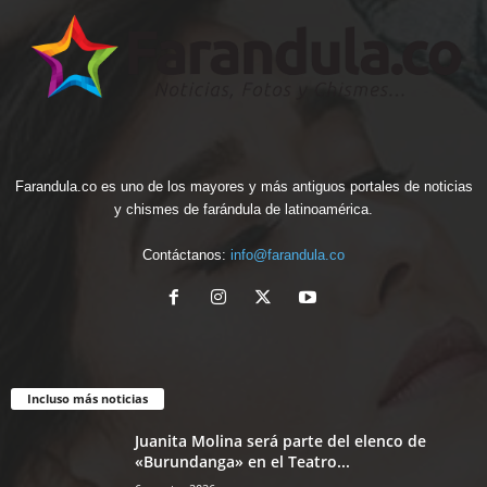
Farandula.co es uno de los mayores y más antiguos portales de noticias
y chismes de farándula de latinoamérica.
Contáctanos:
info@farandula.co
Incluso más noticias
Juanita Molina será parte del elenco de
«Burundanga» en el Teatro...