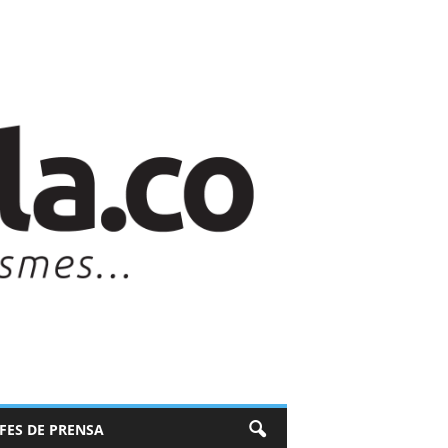
EFES DE PRENSA