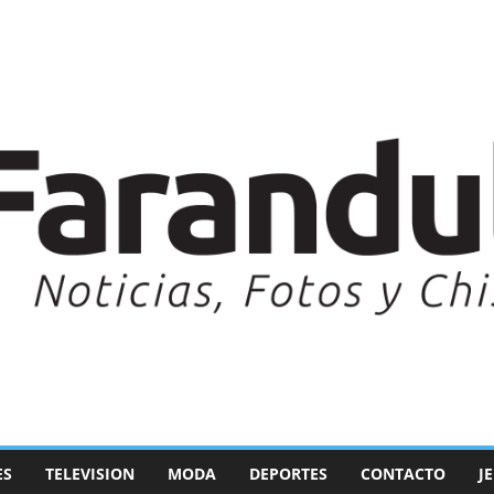
ES
TELEVISION
MODA
DEPORTES
CONTACTO
J