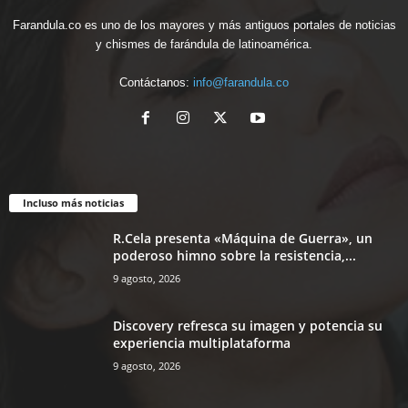
Farandula.co es uno de los mayores y más antiguos portales de noticias
y chismes de farándula de latinoamérica.
Contáctanos:
info@farandula.co
Incluso más noticias
R.Cela presenta «Máquina de Guerra», un
poderoso himno sobre la resistencia,...
9 agosto, 2026
Discovery refresca su imagen y potencia su
experiencia multiplataforma
9 agosto, 2026