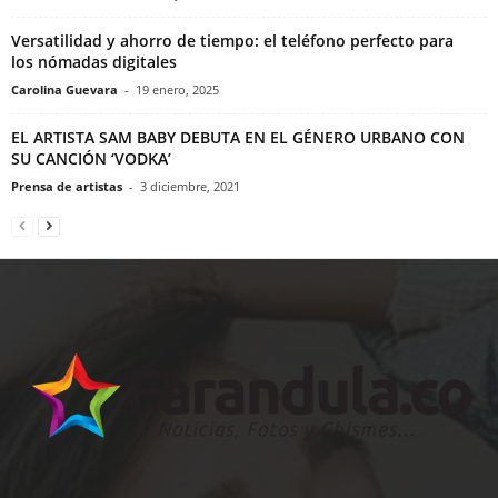
Versatilidad y ahorro de tiempo: el teléfono perfecto para
los nómadas digitales
Carolina Guevara
-
19 enero, 2025
EL ARTISTA SAM BABY DEBUTA EN EL GÉNERO URBANO CON
SU CANCIÓN ‘VODKA’
Prensa de artistas
-
3 diciembre, 2021