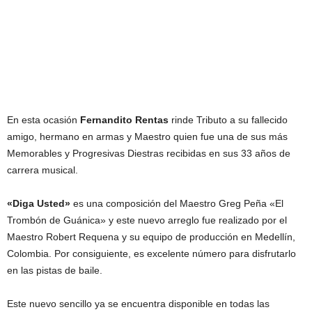
En esta ocasión
Fernandito Rentas
rinde Tributo a su fallecido
amigo, hermano en armas y Maestro quien fue una de sus más
Memorables y Progresivas Diestras recibidas en sus 33 años de
carrera musical.
«Diga Usted»
es una composición del Maestro Greg Peña «El
Trombón de Guánica» y este nuevo arreglo fue realizado por el
Maestro Robert Requena y su equipo de producción en Medellín,
Colombia. Por consiguiente, es excelente número para disfrutarlo
en las pistas de baile.
Este nuevo sencillo ya se encuentra disponible en todas las