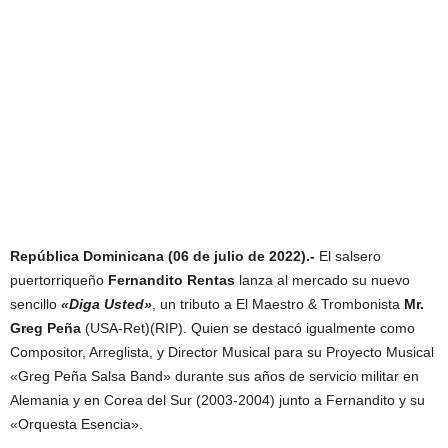
República Dominicana (06 de julio de 2022).-
El salsero
puertorriqueño
Fernandito Rentas
lanza al mercado su nuevo
sencillo
«Diga Usted»
, un tributo a El Maestro & Trombonista
Mr.
Greg Peña
(USA-Ret)(RIP). Quien se destacó igualmente como
Compositor, Arreglista, y Director Musical para su Proyecto Musical
«Greg Peña Salsa Band» durante sus años de servicio militar en
Alemania y en Corea del Sur (2003-2004) junto a Fernandito y su
«Orquesta Esencia».