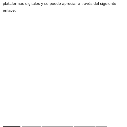
plataformas digitales y se puede apreciar a través del siguiente
enlace: