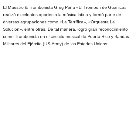
El Maestro & Trombonista Greg Peña «El Trombón de Guánica»
realizó excelentes aportes a la música latina y formó parte de
diversas agrupaciones como «La Terrífica», «Orquesta La
Solución», entre otras. De tal manera, logró gran reconocimiento
como Trombonista en el circuito musical de Puerto Rico y Bandas
Militares del Ejército (US-Army) de los Estados Unidos.