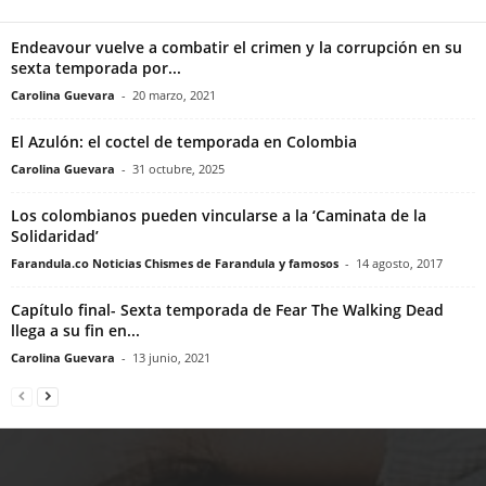
Endeavour vuelve a combatir el crimen y la corrupción en su
sexta temporada por...
Carolina Guevara
-
20 marzo, 2021
El Azulón: el coctel de temporada en Colombia
Carolina Guevara
-
31 octubre, 2025
Los colombianos pueden vincularse a la ‘Caminata de la
Solidaridad’
Farandula.co Noticias Chismes de Farandula y famosos
-
14 agosto, 2017
Capítulo final- Sexta temporada de Fear The Walking Dead
llega a su fin en...
Carolina Guevara
-
13 junio, 2021