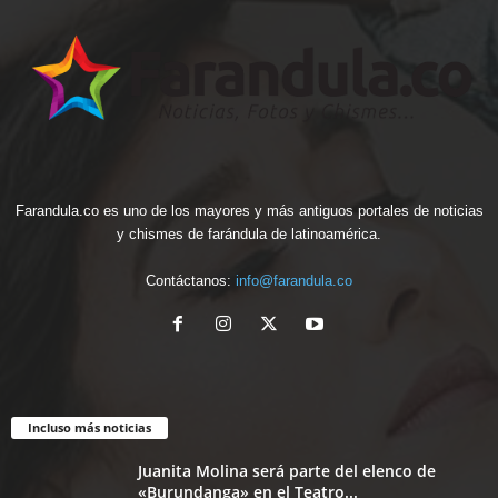
Farandula.co es uno de los mayores y más antiguos portales de noticias
y chismes de farándula de latinoamérica.
Contáctanos:
info@farandula.co
Incluso más noticias
Juanita Molina será parte del elenco de
«Burundanga» en el Teatro...