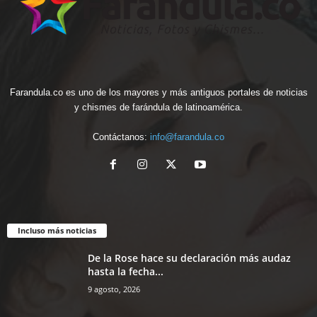
Farandula.co es uno de los mayores y más antiguos portales de noticias
y chismes de farándula de latinoamérica.
Contáctanos:
info@farandula.co
Incluso más noticias
De la Rose hace su declaración más audaz
hasta la fecha...
9 agosto, 2026