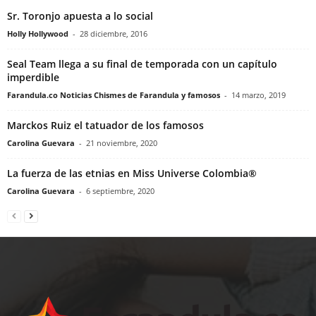
Sr. Toronjo apuesta a lo social
Holly Hollywood
-
28 diciembre, 2016
Seal Team llega a su final de temporada con un capítulo
imperdible
Farandula.co Noticias Chismes de Farandula y famosos
-
14 marzo, 2019
Marckos Ruiz el tatuador de los famosos
Carolina Guevara
-
21 noviembre, 2020
La fuerza de las etnias en Miss Universe Colombia®
Carolina Guevara
-
6 septiembre, 2020