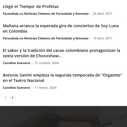
Llegó el ‘Tiempo’ de Profetas
Farandula.co Noticias Chismes de Farandula y famosos
-
25 abril, 2017
Mañana arranca la esperada gira de conciertos de Soy Luna
en Colombia
Farandula.co Noticias Chismes de Farandula y famosos
-
19 abril, 2017
El sabor y la tradición del cacao colombiano protagonizan la
sexta versión de Chocoshow...
Carolina Guevara
-
31 octubre, 2024
Antonio Sanint empieza la segunda temporada de “Orgasmo”
en el Teatro Nacional
Carolina Guevara
-
11 marzo, 2024