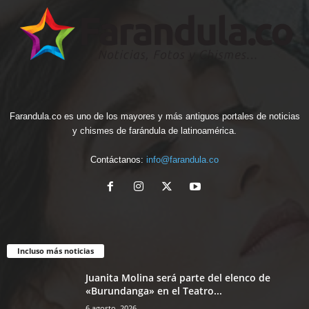
Farandula.co es uno de los mayores y más antiguos portales de noticias
y chismes de farándula de latinoamérica.
Contáctanos:
info@farandula.co
Incluso más noticias
Juanita Molina será parte del elenco de
«Burundanga» en el Teatro...
6 agosto, 2026