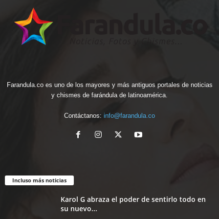
Farandula.co es uno de los mayores y más antiguos portales de noticias
y chismes de farándula de latinoamérica.
Contáctanos:
info@farandula.co
Incluso más noticias
Karol G abraza el poder de sentirlo todo en
su nuevo...