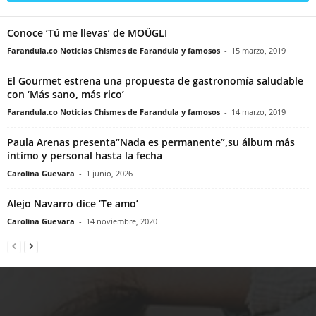
Conoce ‘Tú me llevas’ de MOÜGLI
Farandula.co Noticias Chismes de Farandula y famosos
-
15 marzo, 2019
El Gourmet estrena una propuesta de gastronomía saludable
con ‘Más sano, más rico’
Farandula.co Noticias Chismes de Farandula y famosos
-
14 marzo, 2019
Paula Arenas presenta“Nada es permanente”,su álbum más
íntimo y personal hasta la fecha
Carolina Guevara
-
1 junio, 2026
Alejo Navarro dice ‘Te amo’
Carolina Guevara
-
14 noviembre, 2020