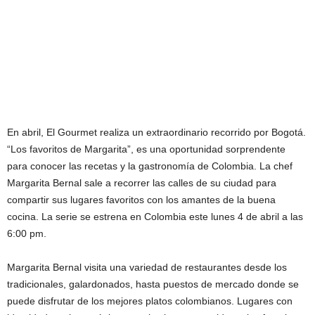
En abril, El Gourmet realiza un extraordinario recorrido por Bogotá.
“Los favoritos de Margarita”, es una oportunidad sorprendente
para conocer las recetas y la gastronomía de Colombia. La chef
Margarita Bernal sale a recorrer las calles de su ciudad para
compartir sus lugares favoritos con los amantes de la buena
cocina. La serie se estrena en Colombia este lunes 4 de abril a las
6:00 pm.
Margarita Bernal visita una variedad de restaurantes desde los
tradicionales, galardonados, hasta puestos de mercado donde se
puede disfrutar de los mejores platos colombianos. Lugares con