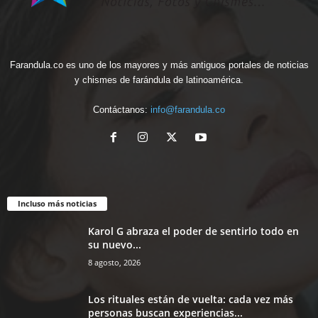
Farandula.co es uno de los mayores y más antiguos portales de noticias
y chismes de farándula de latinoamérica.
Contáctanos:
info@farandula.co
Incluso más noticias
Karol G abraza el poder de sentirlo todo en
su nuevo...
8 agosto, 2026
Los rituales están de vuelta: cada vez más
personas buscan experiencias...