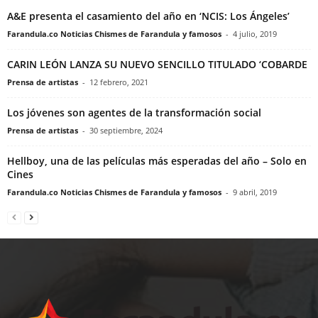
A&E presenta el casamiento del año en ‘NCIS: Los Ángeles’
Farandula.co Noticias Chismes de Farandula y famosos
-
4 julio, 2019
CARIN LEÓN LANZA SU NUEVO SENCILLO TITULADO ‘COBARDE
Prensa de artistas
-
12 febrero, 2021
Los jóvenes son agentes de la transformación social
Prensa de artistas
-
30 septiembre, 2024
Hellboy, una de las películas más esperadas del año – Solo en
Cines
Farandula.co Noticias Chismes de Farandula y famosos
-
9 abril, 2019