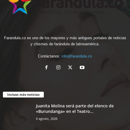
Farandula.co es uno de los mayores y más antiguos portales de noticias
y chismes de farándula de latinoamérica.
Contáctanos:
info@farandula.co
Incluso más noticias
Juanita Molina será parte del elenco de
«Burundanga» en el Teatro...
6 agosto, 2026