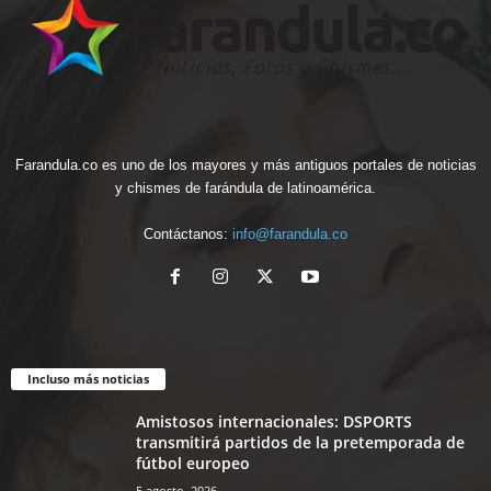
Farandula.co es uno de los mayores y más antiguos portales de noticias
y chismes de farándula de latinoamérica.
Contáctanos:
info@farandula.co
Incluso más noticias
Amistosos internacionales: DSPORTS
transmitirá partidos de la pretemporada de
fútbol europeo
5 agosto, 2026