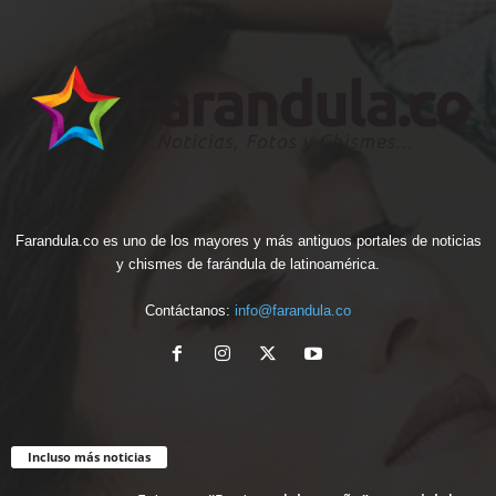
Farandula.co es uno de los mayores y más antiguos portales de noticias
y chismes de farándula de latinoamérica.
Contáctanos:
info@farandula.co
Incluso más noticias