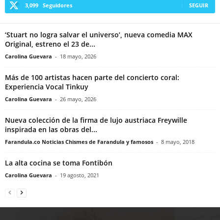
3,099
Seguidores
SEGUIR
‘Stuart no logra salvar el universo’, nueva comedia MAX
Original, estreno el 23 de...
Carolina Guevara
-
18 mayo, 2026
Más de 100 artistas hacen parte del concierto coral:
Experiencia Vocal Tinkuy
Carolina Guevara
-
26 mayo, 2026
Nueva colección de la firma de lujo austriaca Freywille
inspirada en las obras del...
Farandula.co Noticias Chismes de Farandula y famosos
-
8 mayo, 2018
La alta cocina se toma Fontibón
Carolina Guevara
-
19 agosto, 2021