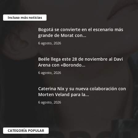
Incluso más noticias
Bogotá se convierte en el escenario más
grande de Morat con...
6 agosto, 2026
Beéle llega este 28 de noviembre al Davi
Arena con «Borondo...
6 agosto, 2026
Caterina Nix y su nueva colaboración con
Morten Veland para la...
6 agosto, 2026
CATEGORÍA POPULAR