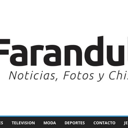
ES
TELEVISION
MODA
DEPORTES
CONTACTO
J