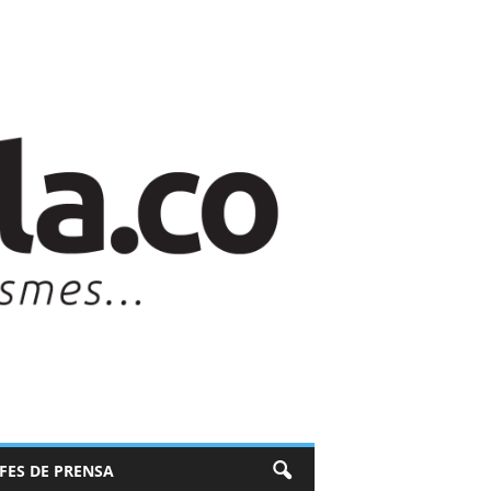
EFES DE PRENSA