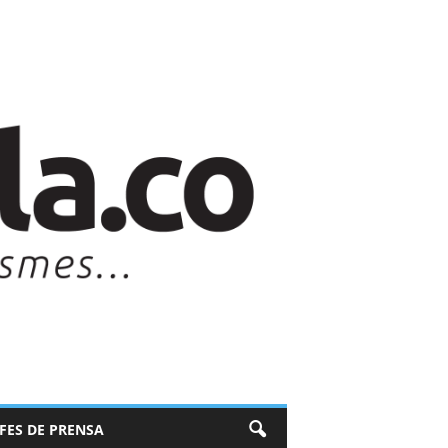
EFES DE PRENSA