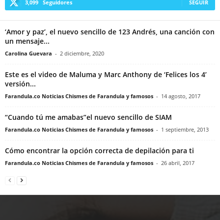
3,099
Seguidores
SEGUIR
‘Amor y paz’, el nuevo sencillo de 123 Andrés, una canción con
un mensaje...
Carolina Guevara
-
2 diciembre, 2020
Este es el video de Maluma y Marc Anthony de ‘Felices los 4’
versión...
Farandula.co Noticias Chismes de Farandula y famosos
-
14 agosto, 2017
“Cuando tú me amabas”el nuevo sencillo de SIAM
Farandula.co Noticias Chismes de Farandula y famosos
-
1 septiembre, 2013
Cómo encontrar la opción correcta de depilación para ti
Farandula.co Noticias Chismes de Farandula y famosos
-
26 abril, 2017