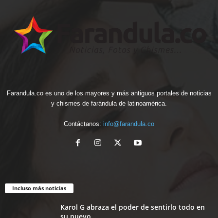
Farandula.co es uno de los mayores y más antiguos portales de noticias
y chismes de farándula de latinoamérica.
Contáctanos:
info@farandula.co
Incluso más noticias
Karol G abraza el poder de sentirlo todo en
su nuevo...