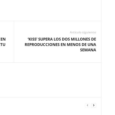
Artículo siguiente
CEN
‘KISS’ SUPERA LOS DOS MILLONES DE
 TU
REPRODUCCIONES EN MENOS DE UNA
SEMANA