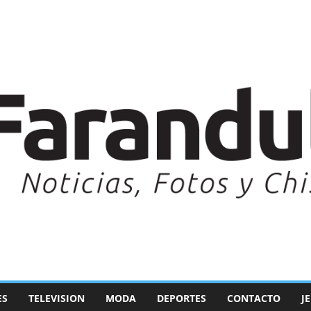
ES
TELEVISION
MODA
DEPORTES
CONTACTO
J