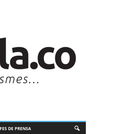
EFES DE PRENSA