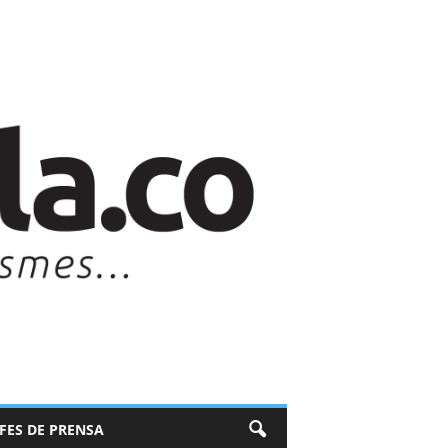
EFES DE PRENSA