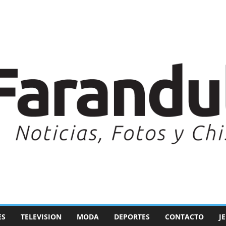
ES
TELEVISION
MODA
DEPORTES
CONTACTO
J