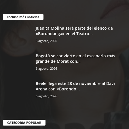
Incluso más noticias
Juanita Molina será parte del elenco de
«Burundanga» en el Teatro...
6 agosto, 2026
Bogotá se convierte en el escenario más
grande de Morat con...
6 agosto, 2026
Beéle llega este 28 de noviembre al Davi
Arena con «Borondo...
6 agosto, 2026
CATEGORÍA POPULAR