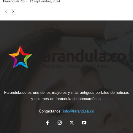
Farandula.Co
-
12 septiembre, 2024
Farandula.co es uno de los mayores y más antiguos portales de noticias
y chismes de farándula de latinoamérica.
Contáctanos:
info@farandula.co