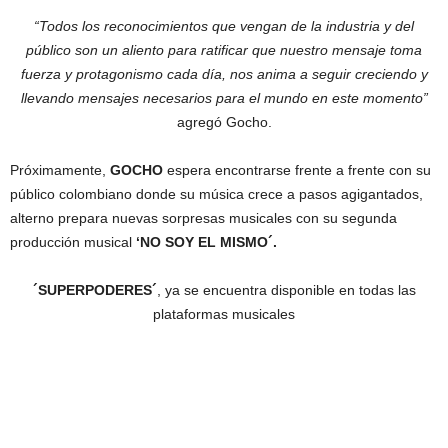
“Todos los reconocimientos que vengan de la industria y del
público son un aliento para ratificar que nuestro mensaje toma
fuerza y protagonismo cada día, nos anima a seguir creciendo y
llevando mensajes necesarios para el mundo en este momento”
agregó Gocho.
Próximamente,
GOCHO
espera encontrarse frente a frente con su
público colombiano donde su música crece a pasos agigantados,
alterno prepara nuevas sorpresas musicales con su segunda
producción musical
‘NO SOY EL MISMO´.
´SUPERPODERES´
, ya se encuentra disponible en todas las
plataformas musicales