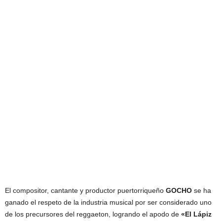
El compositor, cantante y productor puertorriqueño
GOCHO
se ha
ganado el respeto de la industria musical por ser considerado uno
de los precursores del reggaeton, logrando el apodo de
«El Lápiz