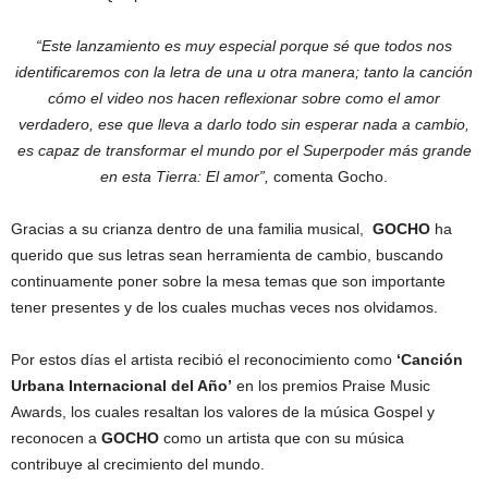
“Este lanzamiento es muy especial porque sé que todos nos
identificaremos con la letra de una u otra manera; tanto la canción
cómo el video nos hacen reflexionar sobre como el amor
verdadero, ese que lleva a darlo todo sin esperar nada a cambio,
es capaz de transformar el mundo por el Superpoder más grande
en esta Tierra: El amor”,
comenta Gocho.
Gracias a su crianza dentro de una familia musical,
GOCHO
ha
querido que sus letras sean herramienta de cambio, buscando
continuamente poner sobre la mesa temas que son importante
tener presentes y de los cuales muchas veces nos olvidamos.
Por estos días el artista recibió el reconocimiento como
‘Canción
Urbana Internacional del Año’
en los premios Praise Music
Awards, los cuales resaltan los valores de la música Gospel y
reconocen a
GOCHO
como un artista que con su música
contribuye al crecimiento del mundo.