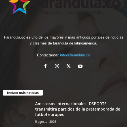
Farandula.co es uno de los mayores y más antiguos portales de noticias
y chismes de farándula de latinoamérica.
Contáctanos:
info@farandula.co
Incluso más noticias
Amistosos internacionales: DSPORTS
transmitirá partidos de la pretemporada de
fútbol europeo
5 agosto, 2026