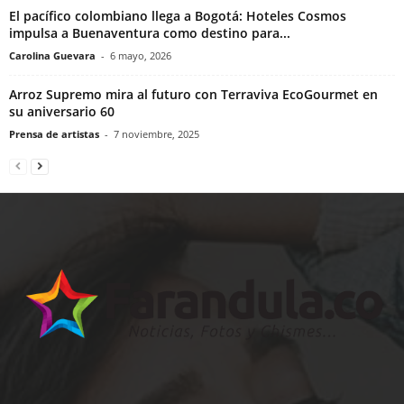
El pacífico colombiano llega a Bogotá: Hoteles Cosmos
impulsa a Buenaventura como destino para...
Carolina Guevara
-
6 mayo, 2026
Arroz Supremo mira al futuro con Terraviva EcoGourmet en
su aniversario 60
Prensa de artistas
-
7 noviembre, 2025