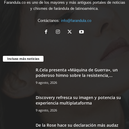
Farandula.co es uno de los mayores y más antiguos portales de noticias
y chismes de farándula de latinoamérica.
Contáctanos:
info@farandula.co
Incluso más noticias
R.Cela presenta «Máquina de Guerra», un
poderoso himno sobre la resistencia,...
9 agosto, 2026
Discovery refresca su imagen y potencia su
experiencia multiplataforma
9 agosto, 2026
De la Rose hace su declaración más audaz