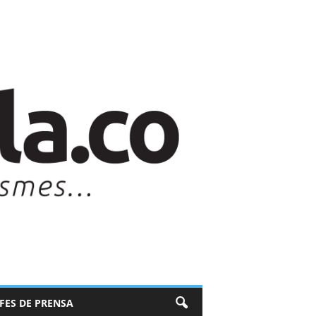
EFES DE PRENSA