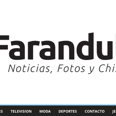
ES
TELEVISION
MODA
DEPORTES
CONTACTO
J