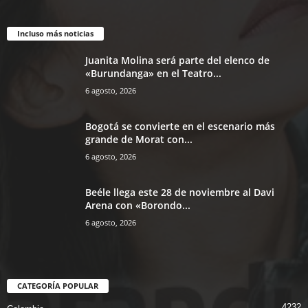
Incluso más noticias
Juanita Molina será parte del elenco de
«Burundanga» en el Teatro...
6 agosto, 2026
Bogotá se convierte en el escenario más
grande de Morat con...
6 agosto, 2026
Beéle llega este 28 de noviembre al Davi
Arena con «Borondo...
6 agosto, 2026
CATEGORÍA POPULAR
4232