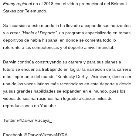
Emmy regional
en el 2018 con el vídeo promocional del Belmont
Stakes por Telemundo.
Su incursión a este mundo lo ha llevado a expandir sus horizontes
y a crear
“Habla el Deporte”,
un programa especializado en temas
deportivos de habla hispana, en donde se comenta todo lo
referente a las competencias y el deporte a nivel mundial.
Darwin continúa construyendo su carrera y para sus planes a
futuro se encuentra trabajando en lograr la narración de la carrera
más importante del mundo “Kentucky Derby”. Asimismo, desea ser
una de las voces latinas más reconocidas en este deporte y desde
ya sus grandes habilidades se expanden en el mundo, pues los
videos de sus narraciones han logrado alcanzar miles de
reproducciones en Youtube.
Twitter @DarwinVizcaya_
Facebook @DarwinVizcayaNYRA