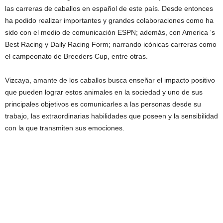
las carreras de caballos en español de este país. Desde entonces
ha podido realizar importantes y grandes colaboraciones como ha
sido con el medio de comunicación ESPN; además, con America ‘s
Best Racing y Daily Racing Form; narrando icónicas carreras como
el campeonato de Breeders Cup, entre otras.
Vizcaya, amante de los caballos busca enseñar el impacto positivo
que pueden lograr estos animales en la sociedad y uno de sus
principales objetivos es comunicarles a las personas desde su
trabajo, las extraordinarias habilidades que poseen y la sensibilidad
con la que transmiten sus emociones.