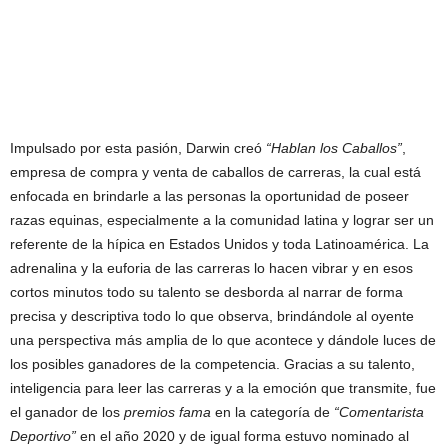
Impulsado por esta pasión, Darwin creó
“Hablan los Caballos”
,
empresa de compra y venta de caballos de carreras, la cual está
enfocada en brindarle a las personas la oportunidad de poseer
razas equinas, especialmente a la comunidad latina y lograr ser un
referente de la hípica en Estados Unidos y toda Latinoamérica. La
adrenalina y la euforia de las carreras lo hacen vibrar y en esos
cortos minutos todo su talento se desborda al narrar de forma
precisa y descriptiva todo lo que observa, brindándole al oyente
una perspectiva más amplia de lo que acontece y dándole luces de
los posibles ganadores de la competencia. Gracias a su talento,
inteligencia para leer las carreras y a la emoción que transmite, fue
el ganador de los
premios fama
en la categoría de
“Comentarista
Deportivo”
en el año 2020 y de igual forma estuvo nominado al