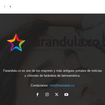
Farandula.co es uno de los mayores y más antiguos portales de noticias
y chismes de farándula de latinoamérica.
Contáctanos:
info@farandula.co