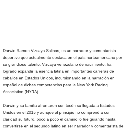
Darwin Ramon Vizcaya Salinas, es un narrador y comentarista
deportivo que actualmente destaca en el país norteamericano por
su grandioso talento. Vizcaya venezolano de nacimiento, ha
logrado expandir la esencia latina en importantes carreras de
caballos en Estados Unidos, incursionando en la narración en
español de dichas competencias para la New York Racing
Association (NYRA).
Darwin y su familia afrontaron con tesón su llegada a Estados
Unidos en el 2015 y aunque al principio no comprendía con
claridad su futuro, poco a poco el camino lo fue guiando hasta
convertirse en el segundo latino en ser narrador y comentarista de