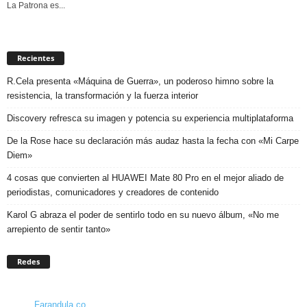
La Patrona es...
Recientes
R.Cela presenta «Máquina de Guerra», un poderoso himno sobre la
resistencia, la transformación y la fuerza interior
Discovery refresca su imagen y potencia su experiencia multiplataforma
De la Rose hace su declaración más audaz hasta la fecha con «Mi Carpe
Diem»
4 cosas que convierten al HUAWEI Mate 80 Pro en el mejor aliado de
periodistas, comunicadores y creadores de contenido
Karol G abraza el poder de sentirlo todo en su nuevo álbum, «No me
arrepiento de sentir tanto»
Redes
Farandula.co