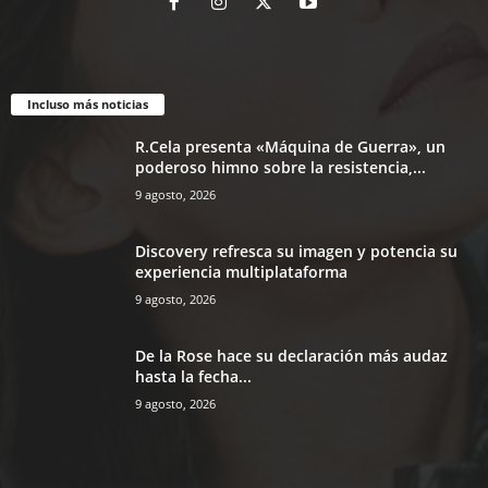
Incluso más noticias
R.Cela presenta «Máquina de Guerra», un
poderoso himno sobre la resistencia,...
9 agosto, 2026
Discovery refresca su imagen y potencia su
experiencia multiplataforma
9 agosto, 2026
De la Rose hace su declaración más audaz
hasta la fecha...
9 agosto, 2026