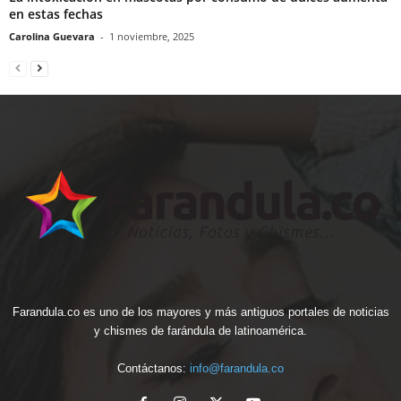
en estas fechas
Carolina Guevara
-
1 noviembre, 2025
Farandula.co es uno de los mayores y más antiguos portales de noticias
y chismes de farándula de latinoamérica.
Contáctanos:
info@farandula.co