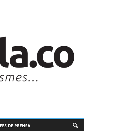
EFES DE PRENSA