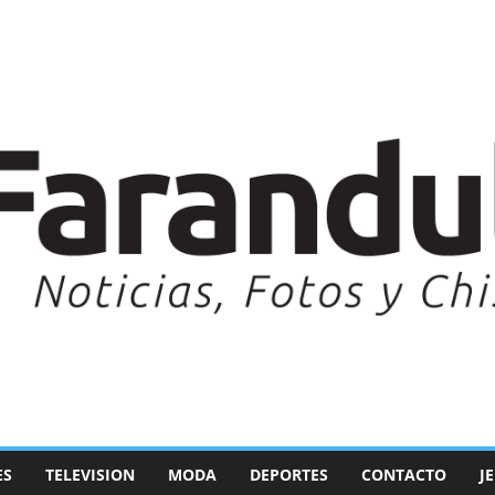
ES
TELEVISION
MODA
DEPORTES
CONTACTO
J