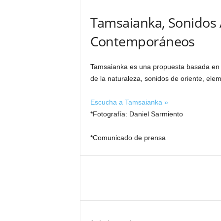
Tamsaianka, Sonidos 
Contemporáneos
Tamsaianka es una propuesta basada en l
de la naturaleza, sonidos de oriente, el
Escucha a Tamsaianka »
*Fotografía: Daniel Sarmiento
*Comunicado de prensa