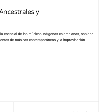
Ancestrales y
o esencial de las músicas indígenas colombianas, sonidos
ementos de músicas contemporáneas y la improvisación.