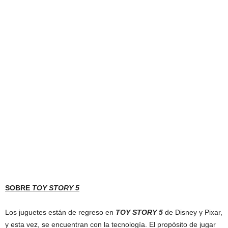
SOBRE
TOY STORY 5
Los juguetes están de regreso en
TOY STORY 5
de Disney y Pixar,
y esta vez, se encuentran con la tecnología. El propósito de jugar