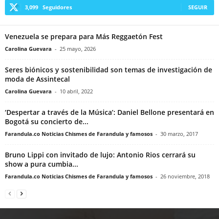
3,099
Seguidores
SEGUIR
Venezuela se prepara para Más Reggaetón Fest
Carolina Guevara
-
25 mayo, 2026
Seres biónicos y sostenibilidad son temas de investigación de
moda de Assintecal
Carolina Guevara
-
10 abril, 2022
‘Despertar a través de la Música’: Daniel Bellone presentará en
Bogotá su concierto de...
Farandula.co Noticias Chismes de Farandula y famosos
-
30 marzo, 2017
Bruno Lippi con invitado de lujo: Antonio Rios cerrará su
show a pura cumbia...
Farandula.co Noticias Chismes de Farandula y famosos
-
26 noviembre, 2018