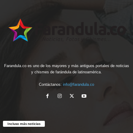
Farandula.co es uno de los mayores y más antiguos portales de noticias
y chismes de farándula de latinoamérica.
Contáctanos:
info@farandula.co
Incluso más noticias