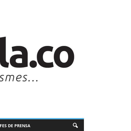
EFES DE PRENSA