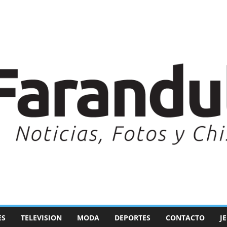
ES
TELEVISION
MODA
DEPORTES
CONTACTO
J