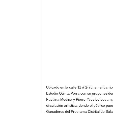
Ubicado en la calle 11 # 2-78, en el barrio 
Estudio Quinta Porra con su grupo residen
Fabiana Medina y Pierre-Yves Le Louarn, 
circulación artística, donde el público pu
Ganadores del Programa Distrital de Sala