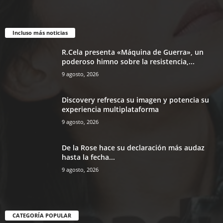
Incluso más noticias
R.Cela presenta «Máquina de Guerra», un
poderoso himno sobre la resistencia,...
9 agosto, 2026
Discovery refresca su imagen y potencia su
experiencia multiplataforma
9 agosto, 2026
De la Rose hace su declaración más audaz
hasta la fecha...
9 agosto, 2026
CATEGORÍA POPULAR