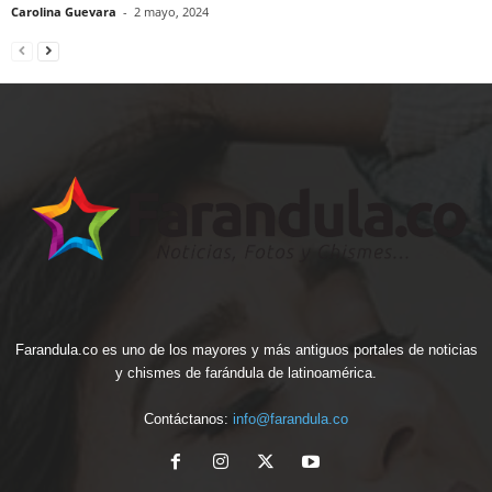
Carolina Guevara
-
2 mayo, 2024
Farandula.co es uno de los mayores y más antiguos portales de noticias
y chismes de farándula de latinoamérica.
Contáctanos:
info@farandula.co