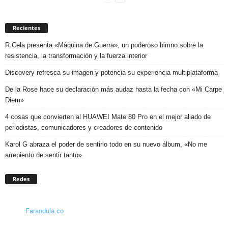
Recientes
R.Cela presenta «Máquina de Guerra», un poderoso himno sobre la
resistencia, la transformación y la fuerza interior
Discovery refresca su imagen y potencia su experiencia multiplataforma
De la Rose hace su declaración más audaz hasta la fecha con «Mi Carpe
Diem»
4 cosas que convierten al HUAWEI Mate 80 Pro en el mejor aliado de
periodistas, comunicadores y creadores de contenido
Karol G abraza el poder de sentirlo todo en su nuevo álbum, «No me
arrepiento de sentir tanto»
Redes
Farandula.co