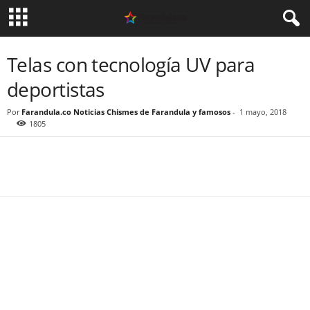
Telas con tecnología UV para
deportistas
Por
Farandula.co Noticias Chismes de Farandula y famosos
-
1 mayo, 2018
1805