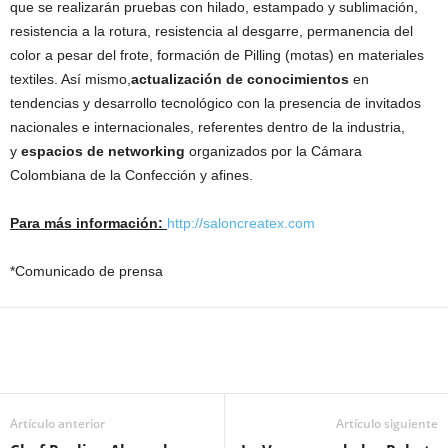
que se realizarán pruebas con hilado, estampado y sublimación,
resistencia a la rotura, resistencia al desgarre, permanencia del
color a pesar del frote, formación de Pilling (motas) en materiales
textiles. Así mismo,
actualización de conocimientos
en
tendencias y desarrollo tecnológico con la presencia de invitados
nacionales e internacionales, referentes dentro de la industria,
y
espacios de networking
organizados por la Cámara
Colombiana de la Confección y afines.
Para más información:
http://saloncreatex.com
*Comunicado de prensa
Artículo anterior
Artículo siguiente