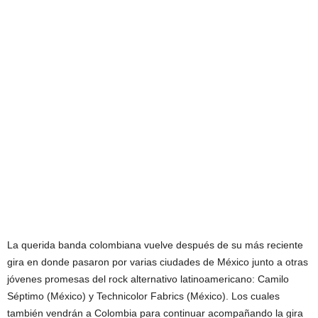
La querida banda colombiana vuelve después de su más reciente
gira en donde pasaron por varias ciudades de México junto a otras
jóvenes promesas del rock alternativo latinoamericano: Camilo
Séptimo (México) y Technicolor Fabrics (México). Los cuales
también vendrán a Colombia para continuar acompañando la gira