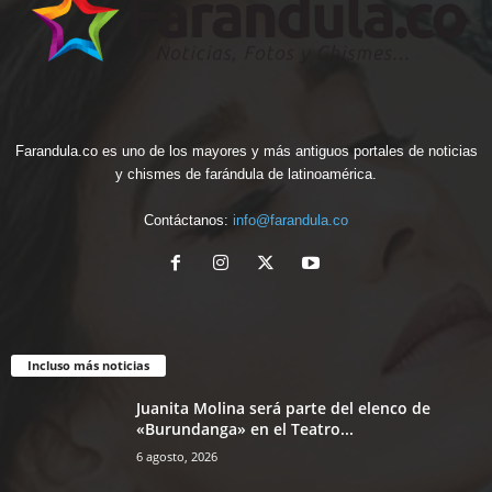
Farandula.co es uno de los mayores y más antiguos portales de noticias
y chismes de farándula de latinoamérica.
Contáctanos:
info@farandula.co
Incluso más noticias
Juanita Molina será parte del elenco de
«Burundanga» en el Teatro...
6 agosto, 2026