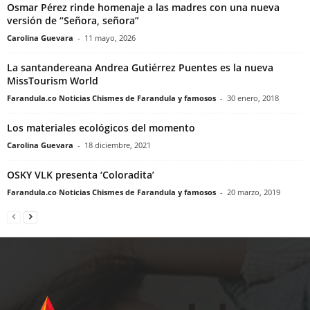
Osmar Pérez rinde homenaje a las madres con una nueva
versión de “Señora, señora”
Carolina Guevara
-
11 mayo, 2026
La santandereana Andrea Gutiérrez Puentes es la nueva
MissTourism World
Farandula.co Noticias Chismes de Farandula y famosos
-
30 enero, 2018
Los materiales ecológicos del momento
Carolina Guevara
-
18 diciembre, 2021
OSKY VLK presenta ‘Coloradita’
Farandula.co Noticias Chismes de Farandula y famosos
-
20 marzo, 2019