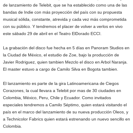
de lanzamiento de Telebit, que se ha establecido como una de las
bandas de Indie con más proyección del país con su propuesta
musical sólida, constante, atrevida y cada vez más comprometida
con su público. Y tendremos el placer de volver a verlos en vivo
este sábado 29 de abril en el Teatro ElDorado ECCI.
La grabación del disco fue hecha en 5 días en Panoram Studios en
la Ciudad de México, el estudio de Zoe, bajo la producción de
Javier Rodriguez, quien tambien Mezclo el disco en Arbol Naranja.
El master estuvo a cargo de Camilo Silva en Bogota tambien.
El lanzamiento es parte de la gira Latinoamericana de Ciegos
Corazones, la cual llevara a Telebit por mas de 30 ciudades en
Colombia, México, Peru, Chile y Ecuador. Como invitados
especiales tendremos a Camilo Séptimo, quien estará visitando el
país en el marco del lanzamiento de su nueva producción Oleos, y
a Technicolor Fabrics quien estará estrenando un nuevo sencillo en
Colombia.