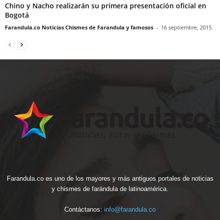
Chino y Nacho realizarán su primera presentación oficial en
Bogotá
Farandula.co Noticias Chismes de Farandula y famosos
-
16 septiembre, 2015
Farandula.co es uno de los mayores y más antiguos portales de noticias
y chismes de farándula de latinoamérica.
Contáctanos:
info@farandula.co