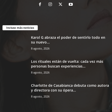
Incluso más noticias
Karol G abraza el poder de sentirlo todo en
su nuevo...
8 agosto, 2026
Los rituales están de vuelta: cada vez más
personas buscan experiencias...
8 agosto, 2026
Charlotte de Casabianca debuta como autora
y directora con su ópera...
8 agosto, 2026