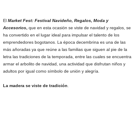
El
Market Fest: Festival Navideño, Regalos, Moda y
Accesorios
,
que en esta ocasión se viste de navidad y regalos, se
ha convertido en el lugar ideal para impulsar el talento de los
emprendedores bogotanos. La época decembrina es una de las
más añoradas ya que reúne a las familias que siguen al pie de la
letra las tradiciones de la temporada, entre las cuales se encuentra
armar el arbolito de navidad, una actividad que disfrutan niños y
adultos por igual como símbolo de unión y alegría.
La madera se viste de tradición
.