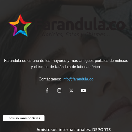
Farandula.co es uno de los mayores y más antiguos portales de noticias
y chismes de farándula de latinoamérica.
Contáctanos:
info@farandula.co
Incluso más noticias
Amistosos internacionales: DSPORTS