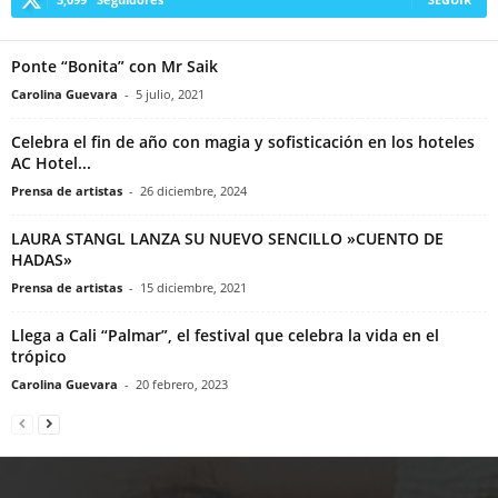
Ponte “Bonita” con Mr Saik
Carolina Guevara
-
5 julio, 2021
Celebra el fin de año con magia y sofisticación en los hoteles
AC Hotel...
Prensa de artistas
-
26 diciembre, 2024
LAURA STANGL LANZA SU NUEVO SENCILLO »CUENTO DE
HADAS»
Prensa de artistas
-
15 diciembre, 2021
Llega a Cali “Palmar”, el festival que celebra la vida en el
trópico
Carolina Guevara
-
20 febrero, 2023