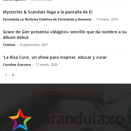
Mysteries & Scandals llega a la pantalla de E!
Farandula.co Noticias Chismes de Farandula y famosos
-
17 enero, 2019
Grace de Gier presenta «Mágico» sencillo que da nombre a su
álbum debut
Cristina
-
9 septiembre, 2021
‘La Risa Cura’, un show para inspirar, educar y curar
Carolina Guevara
-
17 enero, 2023