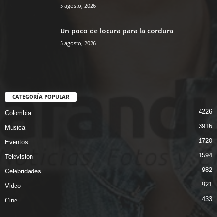
5 agosto, 2026
Un poco de locura para la cordura
5 agosto, 2026
CATEGORÍA POPULAR
4226
Colombia
3916
Musica
1720
Eventos
1594
Television
982
Celebridades
921
Video
433
Cine