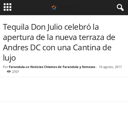
Tequila Don Julio celebró la
apertura de la nueva terraza de
Andres DC con una Cantina de
lujo
Por
Farandula.co Noticias Chismes de Farandula y famosos
-
16 agosto, 2017
2707