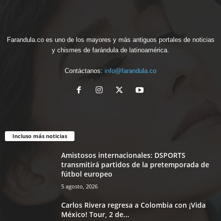
Farandula.co es uno de los mayores y más antiguos portales de noticias
y chismes de farándula de latinoamérica.
Contáctanos:
info@farandula.co
Incluso más noticias
Amistosos internacionales: DSPORTS
transmitirá partidos de la pretemporada de
fútbol europeo
5 agosto, 2026
Carlos Rivera regresa a Colombia con ¡Vida
México! Tour, 2 de...