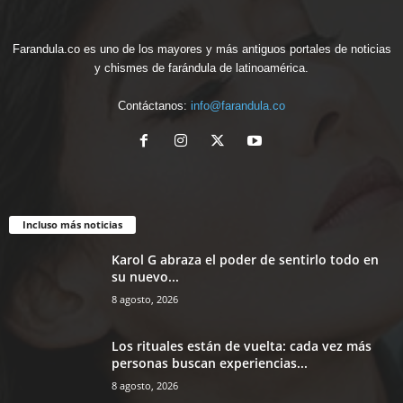
Farandula.co es uno de los mayores y más antiguos portales de noticias
y chismes de farándula de latinoamérica.
Contáctanos:
info@farandula.co
Incluso más noticias
Karol G abraza el poder de sentirlo todo en
su nuevo...
8 agosto, 2026
Los rituales están de vuelta: cada vez más
personas buscan experiencias...
8 agosto, 2026