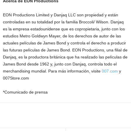
Acerca de EON Productions
EON Productions Limited y Danjaq LLC son propiedad y están
controladas en su totalidad por la familia Broccoli/ Wilson. Danjaq
es la empresa estadounidense que es copropietaria, junto con los
estudios Metro Goldwyn Mayer, de los derechos de autor de las
actuales películas de James Bond y controla el derecho a producir
las futuras películas de James Bond. EON Productions, una filial de
Danjaq, es la productora británica que ha realizado las películas de
James Bond desde 1962 y, junto con Danjaq, controla todo el
merchandising mundial. Para más información, visite
007.com
y
007Store.com
*Comunicado de prensa