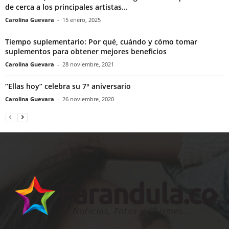
de cerca a los principales artistas...
Carolina Guevara
-
15 enero, 2025
Tiempo suplementario: Por qué, cuándo y cómo tomar
suplementos para obtener mejores beneficios
Carolina Guevara
-
28 noviembre, 2021
“Ellas hoy” celebra su 7° aniversario
Carolina Guevara
-
26 noviembre, 2020