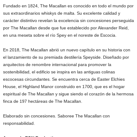
Fundado en 1824, The Macallan es conocido en todo el mundo por
sus extraordinarios whiskys de malta. Su excelente calidad y
carácter distintivo revelan la excelencia sin concesiones perseguida
por The Macallan desde que fue establecido por Alexander Reid,
en una meseta sobre el río Spey en el noreste de Escocia.
En 2018, The Macallan abrió un nuevo capítulo en su historia con
el lanzamiento de su premiada destilería Speyside. Diseñado por
arquitectos de renombre internacional para promover la
sostenibilidad, el edificio se inspira en las antiguas colinas
escocesas circundantes. Se encuentra cerca de Easter Elchies
House, el Highland Manor construido en 1700, que es el hogar
espiritual de The Macallan y sigue siendo el corazón de la hermosa
finca de 197 hectáreas de The Macallan.
Elaborado sin concesiones. Saboree The Macallan con
responsabilidad.