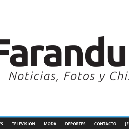
ES
TELEVISION
MODA
DEPORTES
CONTACTO
J