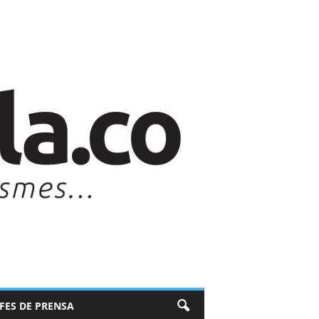
EFES DE PRENSA