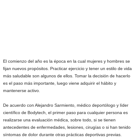
El comienzo del año es la época en la cual mujeres y hombres se
fijan nuevos propósitos. Practicar ejercicio y tener un estilo de vida
más saludable son algunos de ellos. Tomar la decisión de hacerlo
es el paso más importante, luego viene adquirir el hábito y
mantenerse activo.
De acuerdo con Alejandro Sarmiento, médico deportólogo y líder
científico de Bodytech, el primer paso para cualquier persona es
realizarse una evaluación médica, sobre todo, si se tienen
antecedentes de enfermedades, lesiones, cirugías o si han tenido
síntomas de dolor durante otras prácticas deportivas previas.