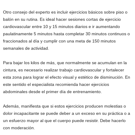
Otro consejo del experto es incluir ejercicios básicos sobre piso o
balón en su rutina. Es ideal hacer sesiones cortas de ejercicio
cardiovascular entre 10 y 15 minutos diarios e ir aumentando
paulatinamente 5 minutos hasta completar 30 minutos continuos o
fraccionados al día y cumplir con una meta de 150 minutos
semanales de actividad.
Para bajar los kilos de más, que normalmente se acumulan en la
cintura, es necesario realizar trabajo cardiovascular y fortalecer
esta zona para lograr el efecto visual y estético de disminución. En
este sentido el especialista recomienda hacer ejercicios
abdominales desde el primer día de entrenamiento.
Además, manifiesta que si estos ejercicios producen molestias o
dolor incapacitante se puede deber a un exceso en su práctica o a
un esfuerzo mayor al que el cuerpo puede resistir. Debe hacerlo
con moderación.