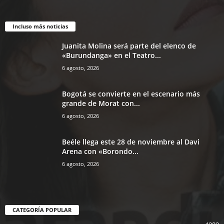
Incluso más noticias
Juanita Molina será parte del elenco de
«Burundanga» en el Teatro...
6 agosto, 2026
Bogotá se convierte en el escenario más
grande de Morat con...
6 agosto, 2026
Beéle llega este 28 de noviembre al Davi
Arena con «Borondo...
6 agosto, 2026
CATEGORÍA POPULAR