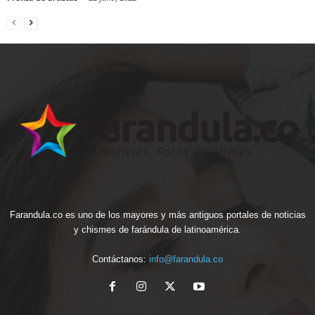
Farandula.co es uno de los mayores y más antiguos portales de noticias
y chismes de farándula de latinoamérica.
Contáctanos:
info@farandula.co