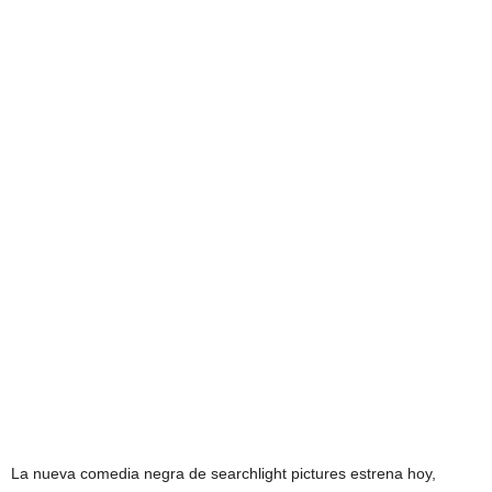
La nueva comedia negra de searchlight pictures estrena hoy,