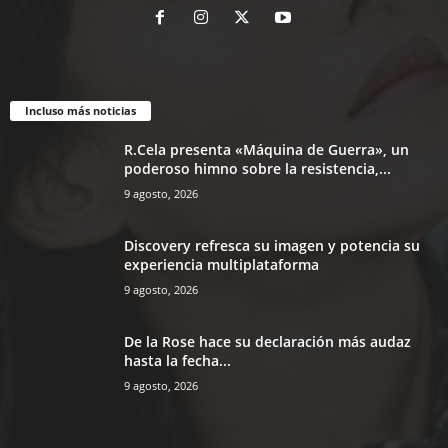
Incluso más noticias
R.Cela presenta «Máquina de Guerra», un
poderoso himno sobre la resistencia,...
9 agosto, 2026
Discovery refresca su imagen y potencia su
experiencia multiplataforma
9 agosto, 2026
De la Rose hace su declaración más audaz
hasta la fecha...
9 agosto, 2026