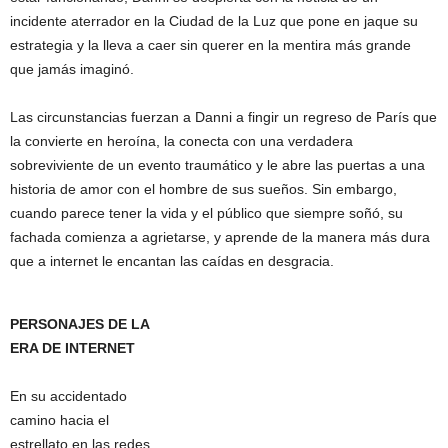
incidente aterrador en la Ciudad de la Luz que pone en jaque su
estrategia y la lleva a caer sin querer en la mentira más grande
que jamás imaginó.
Las circunstancias fuerzan a Danni a fingir un regreso de París que
la convierte en heroína, la conecta con una verdadera
sobreviviente de un evento traumático y le abre las puertas a una
historia de amor con el hombre de sus sueños. Sin embargo,
cuando parece tener la vida y el público que siempre soñó, su
fachada comienza a agrietarse, y aprende de la manera más dura
que a internet le encantan las caídas en desgracia.
PERSONAJES DE LA
ERA DE INTERNET
En su accidentado
camino hacia el
estrellato en las redes