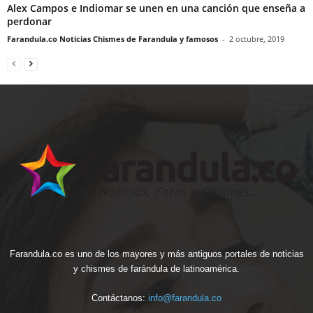
Alex Campos e Indiomar se unen en una canción que enseña a
perdonar
Farandula.co Noticias Chismes de Farandula y famosos
-
2 octubre, 2019
Farandula.co es uno de los mayores y más antiguos portales de noticias
y chismes de farándula de latinoamérica.
Contáctanos:
info@farandula.co