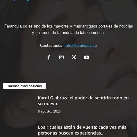
Farandula.co es uno de los mayores y más antiguos portales de noticias
y chismes de farándula de latinoamérica.
Contáctanos:
info@farandula.co
Incluso más noticias
Karol G abraza el poder de sentirlo todo en
su nuevo...
8 agosto, 2026
Los rituales están de vuelta: cada vez más
personas buscan experiencias...