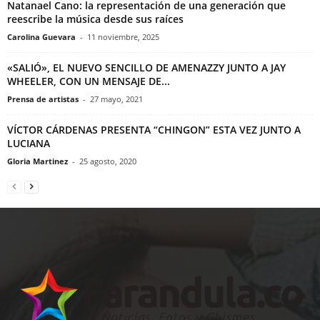
Natanael Cano: la representación de una generación que
reescribe la música desde sus raíces
Carolina Guevara
-
11 noviembre, 2025
«SALIÓ», EL NUEVO SENCILLO DE AMENAZZY JUNTO A JAY
WHEELER, CON UN MENSAJE DE...
Prensa de artistas
-
27 mayo, 2021
VÍCTOR CÁRDENAS PRESENTA “CHINGON” ESTA VEZ JUNTO A
LUCIANA
Gloria Martinez
-
25 agosto, 2020