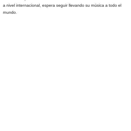
a nivel internacional, espera seguir llevando su música a todo el
mundo.