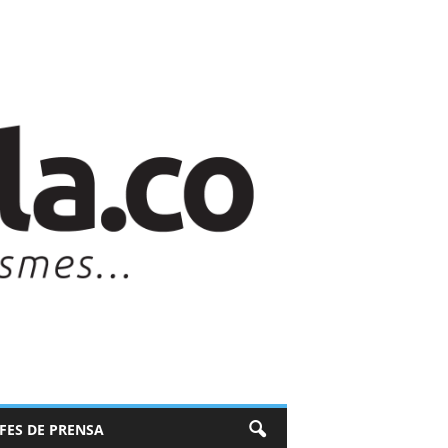
EFES DE PRENSA