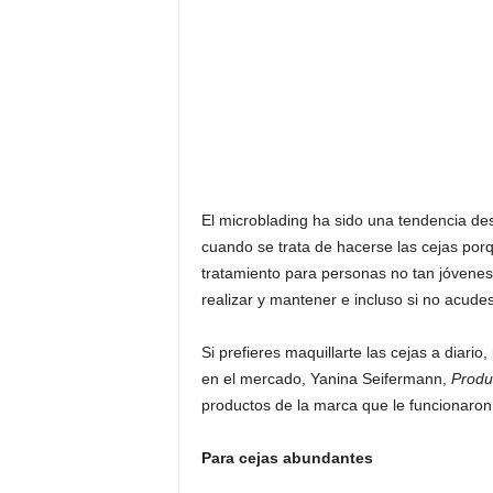
El microblading ha sido una tendencia des
cuando se trata de hacerse las cejas por
tratamiento para personas no tan jóvenes
realizar y mantener e incluso si no acude
Si prefieres maquillarte las cejas a diari
en el mercado, Yanina Seifermann,
Produ
productos de la marca que le funcionaron 
Para cejas abundantes