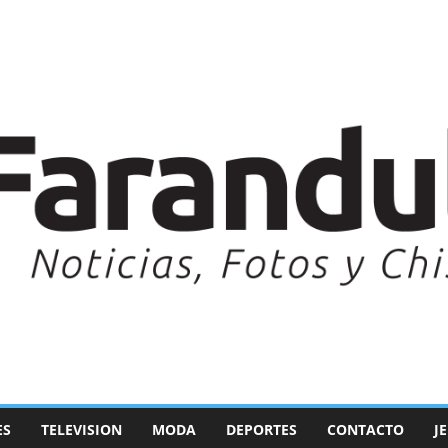
ES
TELEVISION
MODA
DEPORTES
CONTACTO
J