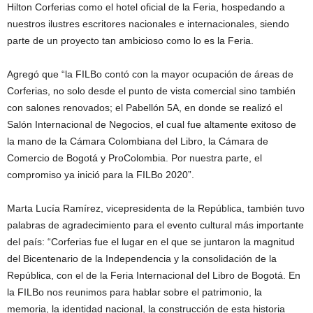
Hilton Corferias como el hotel oficial de la Feria, hospedando a
nuestros ilustres escritores nacionales e internacionales, siendo
parte de un proyecto tan ambicioso como lo es la Feria.
Agregó que “la FILBo contó con la mayor ocupación de áreas de
Corferias, no solo desde el punto de vista comercial sino también
con salones renovados; el Pabellón 5A, en donde se realizó el
Salón Internacional de Negocios, el cual fue altamente exitoso de
la mano de la Cámara Colombiana del Libro, la Cámara de
Comercio de Bogotá y ProColombia. Por nuestra parte, el
compromiso ya inició para la FILBo 2020”.
Marta Lucía Ramírez, vicepresidenta de la República, también tuvo
palabras de agradecimiento para el evento cultural más importante
del país: “Corferias fue el lugar en el que se juntaron la magnitud
del Bicentenario de la Independencia y la consolidación de la
República, con el de la Feria Internacional del Libro de Bogotá. En
la FILBo nos reunimos para hablar sobre el patrimonio, la
memoria, la identidad nacional, la construcción de esta historia