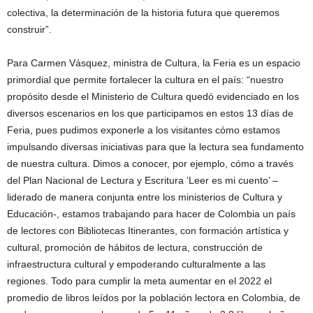
colectiva, la determinación de la historia futura que queremos
construir”.
Para Carmen Vásquez, ministra de Cultura, la Feria es un espacio
primordial que permite fortalecer la cultura en el país: “nuestro
propósito desde el Ministerio de Cultura quedó evidenciado en los
diversos escenarios en los que participamos en estos 13 días de
Feria, pues pudimos exponerle a los visitantes cómo estamos
impulsando diversas iniciativas para que la lectura sea fundamento
de nuestra cultura. Dimos a conocer, por ejemplo, cómo a través
del Plan Nacional de Lectura y Escritura ‘Leer es mi cuento’ –
liderado de manera conjunta entre los ministerios de Cultura y
Educación-, estamos trabajando para hacer de Colombia un país
de lectores con Bibliotecas Itinerantes, con formación artística y
cultural, promoción de hábitos de lectura, construcción de
infraestructura cultural y empoderando culturalmente a las
regiones. Todo para cumplir la meta aumentar en el 2022 el
promedio de libros leídos por la población lectora en Colombia, de