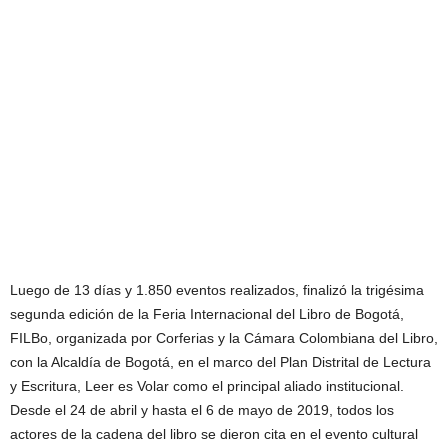
Luego de 13 días y 1.850 eventos realizados, finalizó la trigésima
segunda edición de la Feria Internacional del Libro de Bogotá,
FILBo, organizada por Corferias y la Cámara Colombiana del Libro,
con la Alcaldía de Bogotá, en el marco del Plan Distrital de Lectura
y Escritura, Leer es Volar como el principal aliado institucional.
Desde el 24 de abril y hasta el 6 de mayo de 2019, todos los
actores de la cadena del libro se dieron cita en el evento cultural