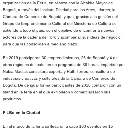
organización de la Feria, en alianza con la Alcaldía Mayor de
Bogotá, a través del Instituto Distrital para las Artes, Idartes; la
Cámara de Comercio de Bogotá, y que, gracias a la gestión del
Grupo de Emprendimiento Cultural del Ministerio de Cultura se
extiende a todo el país, con el objetivo de encontrar a nuevos
actores de la cadena del libro y acompañar sus ideas de negocio
para que las consoliden a mediano plazo..
En 2019 participaron 30 emprendimientos, 26 de Bogotá y 4 de
otras regiones del país, en un programa de 36 horas, impartido por
Nubia Macías consultora experta y Ruth Torres, consultora de
industrias creativas y culturales de la Cámara de Comercio de
Bogotá. De de igual forma participantes de 2018 contaron con un
stand en la feria en el que exhibieron y comercializaron sus
productos.
FILBo en la Ciudad
En el marco de la feria se llevaron a cabo 100 eventos en 15