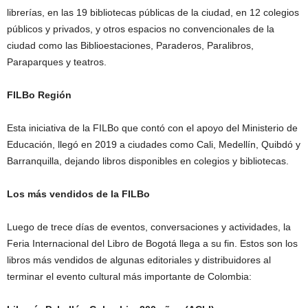
librerías, en las 19 bibliotecas públicas de la ciudad, en 12 colegios
públicos y privados, y otros espacios no convencionales de la
ciudad como las Biblioestaciones, Paraderos, Paralibros,
Paraparques y teatros.
FILBo Región
Esta iniciativa de la FILBo que contó con el apoyo del Ministerio de
Educación, llegó en 2019 a ciudades como Cali, Medellín, Quibdó y
Barranquilla, dejando libros disponibles en colegios y bibliotecas.
Los más vendidos de la FILBo
Luego de trece días de eventos, conversaciones y actividades, la
Feria Internacional del Libro de Bogotá llega a su fin. Estos son los
libros más vendidos de algunas editoriales y distribuidores al
terminar el evento cultural más importante de Colombia: