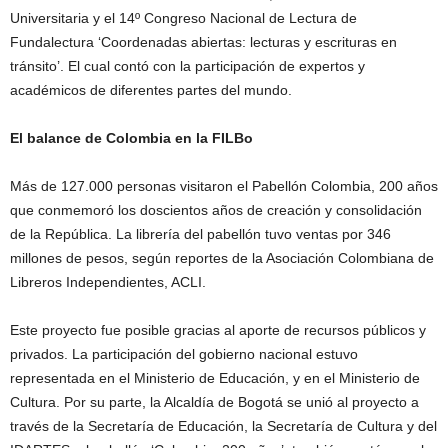
Universitaria y el 14º Congreso Nacional de Lectura de
Fundalectura ‘Coordenadas abiertas: lecturas y escrituras en
tránsito’. El cual contó con la participación de expertos y
académicos de diferentes partes del mundo.
El balance de Colombia en la FILBo
Más de 127.000 personas visitaron el Pabellón Colombia, 200 años
que conmemoró los doscientos años de creación y consolidación
de la República. La librería del pabellón tuvo ventas por 346
millones de pesos, según reportes de la Asociación Colombiana de
Libreros Independientes, ACLI.
Este proyecto fue posible gracias al aporte de recursos públicos y
privados. La participación del gobierno nacional estuvo
representada en el Ministerio de Educación, y en el Ministerio de
Cultura. Por su parte, la Alcaldía de Bogotá se unió al proyecto a
través de la Secretaría de Educación, la Secretaría de Cultura y del