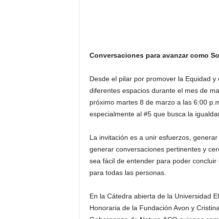
Conversaciones para avanzar como S
Desde el pilar por promover la Equidad y
diferentes espacios durante el mes de ma
próximo martes 8 de marzo a las 6:00 p.
especialmente al #5 que busca la igualda
La invitación es a unir esfuerzos, gener
generar conversaciones pertinentes y ce
sea fácil de entender para poder conclu
para todas las personas.
En la Cátedra abierta de la Universidad 
Honoraria de la Fundación Avon y Cristina