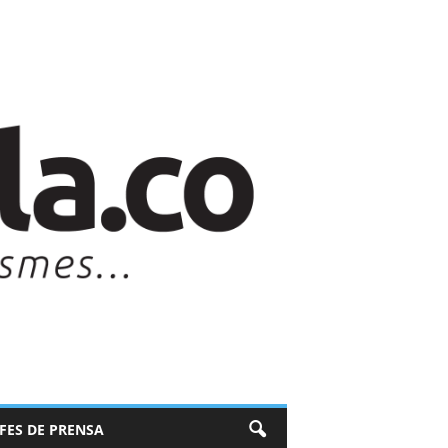
EFES DE PRENSA