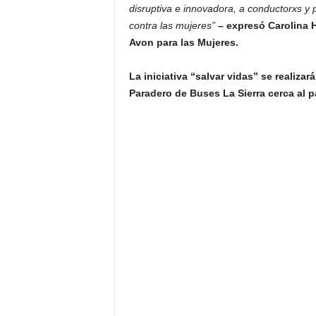
disruptiva e innovadora, a conductorxs y 
contra las mujeres”
– expresó Carolina 
Avon para las Mujeres.
La iniciativa “salvar vidas” se realiza
Paradero de Buses La Sierra cerca al p