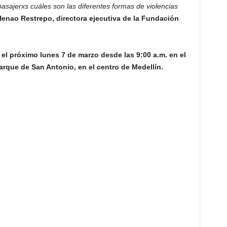
pasajerxs cuáles son las diferentes formas de violencias
Henao Restrepo, directora ejecutiva de la Fundación
rá el próximo lunes 7 de marzo desde las 9:00 a.m. en el
arque de San Antonio, en el centro de Medellín.