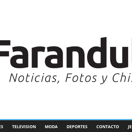
ES
TELEVISION
MODA
DEPORTES
CONTACTO
J