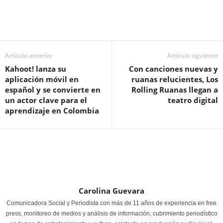
Artículo anterior
Artículo siguiente
Kahoot! lanza su
Con canciones nuevas y
aplicación móvil en
ruanas relucientes, Los
español y se convierte en
Rolling Ruanas llegan a
un actor clave para el
teatro digital
aprendizaje en Colombia
Carolina Guevara
Comunicadora Social y Periodista con más de 11 años de experiencia en free
press, monitoreo de medios y análisis de información, cubrimiento periodístico