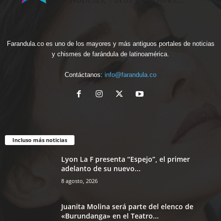
Farandula.co es uno de los mayores y más antiguos portales de noticias
y chismes de farándula de latinoamérica.
Contáctanos:
info@farandula.co
Incluso más noticias
Lyon La F presenta “Espejo”, el primer
adelanto de su nuevo...
8 agosto, 2026
Juanita Molina será parte del elenco de
«Burundanga» en el Teatro...