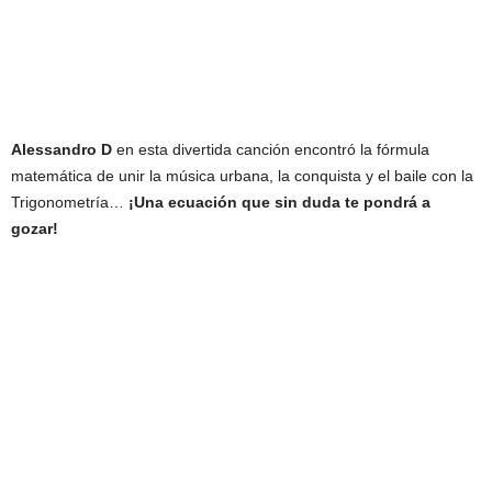
Alessandro D
en esta divertida canción encontró la fórmula
matemática de unir la música urbana, la conquista y el baile con la
Trigonometría…
¡Una ecuación que sin duda te pondrá a
gozar!