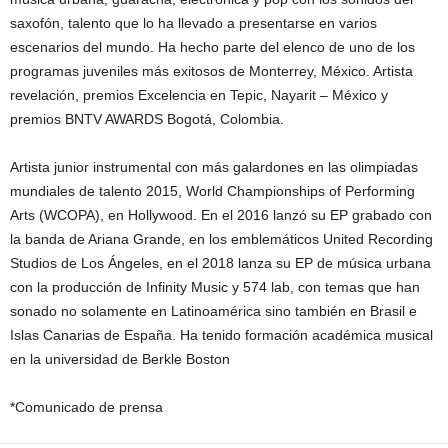
saxofón, talento que lo ha llevado a presentarse en varios
escenarios del mundo. Ha hecho parte del elenco de uno de los
programas juveniles más exitosos de Monterrey, México. Artista
revelación, premios Excelencia en Tepic, Nayarit – México y
premios BNTV AWARDS Bogotá, Colombia.
Artista junior instrumental con más galardones en las olimpiadas
mundiales de talento 2015, World Championships of Performing
Arts (WCOPA), en Hollywood. En el 2016 lanzó su EP grabado con
la banda de Ariana Grande, en los emblemáticos United Recording
Studios de Los Ángeles, en el 2018 lanza su EP de música urbana
con la producción de Infinity Music y 574 lab, con temas que han
sonado no solamente en Latinoamérica sino también en Brasil e
Islas Canarias de España. Ha tenido formación académica musical
en la universidad de Berkle Boston
*Comunicado de prensa