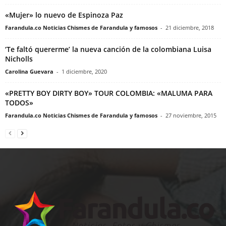
«Mujer» lo nuevo de Espinoza Paz
Farandula.co Noticias Chismes de Farandula y famosos
-
21 diciembre, 2018
‘Te faltó quererme’ la nueva canción de la colombiana Luisa
Nicholls
Carolina Guevara
-
1 diciembre, 2020
«PRETTY BOY DIRTY BOY» TOUR COLOMBIA: «MALUMA PARA
TODOS»
Farandula.co Noticias Chismes de Farandula y famosos
-
27 noviembre, 2015