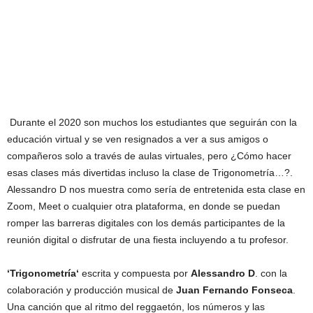
Durante el 2020 son muchos los estudiantes que seguirán con la
educación virtual y se ven resignados a ver a sus amigos o
compañeros solo a través de aulas virtuales, pero ¿Cómo hacer
esas clases más divertidas incluso la clase de Trigonometría…?.
Alessandro D nos muestra como sería de entretenida esta clase en
Zoom, Meet o cualquier otra plataforma, en donde se puedan
romper las barreras digitales con los demás participantes de la
reunión digital o disfrutar de una fiesta incluyendo a tu profesor.
‘Trigonometría
‘
escrita y compuesta por
Alessandro D
. con la
colaboración y producción musical de
Juan Fernando Fonseca
.
Una canción que al ritmo del reggaetón, los números y las