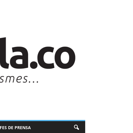
EFES DE PRENSA