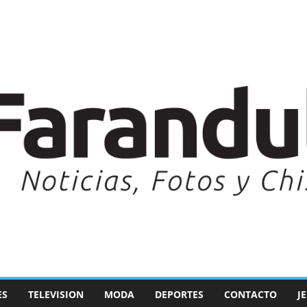
ES
TELEVISION
MODA
DEPORTES
CONTACTO
J