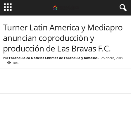
Turner Latin America y Mediapro
anuncian coproducción y
producción de Las Bravas F.C.
Por
Farandula.co Noticias Chismes de Farandula y famosos
-
25 enero, 2019
1049