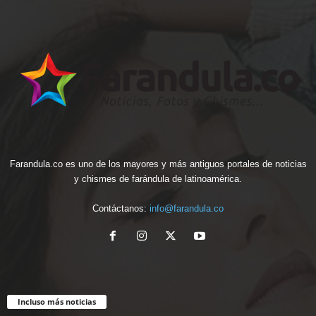
Farandula.co es uno de los mayores y más antiguos portales de noticias
y chismes de farándula de latinoamérica.
Contáctanos:
info@farandula.co
Incluso más noticias