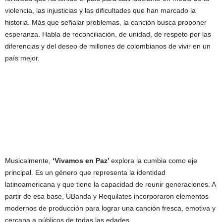
violencia, las injusticias y las dificultades que han marcado la
historia. Más que señalar problemas, la canción busca proponer
esperanza. Habla de reconciliación, de unidad, de respeto por las
diferencias y del deseo de millones de colombianos de vivir en un
país mejor.
Musicalmente,
‘Vivamos en Paz’
explora la cumbia como eje
principal. Es un género que representa la identidad
latinoamericana y que tiene la capacidad de reunir generaciones. A
partir de esa base, UBanda y Requilates incorporaron elementos
modernos de producción para lograr una canción fresca, emotiva y
cercana a públicos de todas las edades.