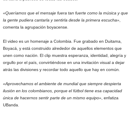
«Queríamos que el mensaje fuera tan fuerte como la música y que
la gente pudiera cantarla y sentirla desde la primera escucha»
,
comenta la agrupación boyacense.
El video es un homenaje a Colombia. Fue grabado en Duitama,
Boyacá, y está construido alrededor de aquellos elementos que
unen como nación. El clip muestra esperanza, identidad, alegría y
orgullo por el país, convirtiéndose en una invitación visual a dejar
atrás las divisiones y recordar todo aquello que hay en común.
«Aprovechamos el ambiente de mundial que siempre despierta
ilusión en los colombianos, porque el fútbol tiene esa capacidad
única de hacernos sentir parte de un mismo equipo»
, enfatiza
UBanda.