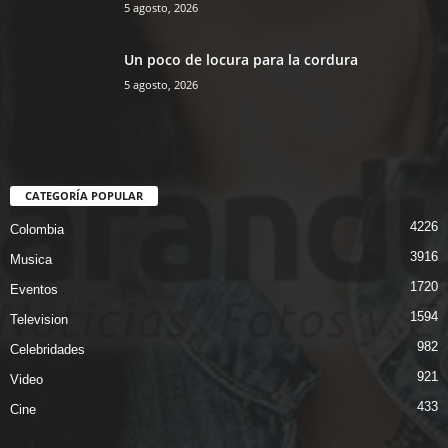
5 agosto, 2026
Un poco de locura para la cordura
5 agosto, 2026
CATEGORÍA POPULAR
4226
Colombia
3916
Musica
1720
Eventos
1594
Television
982
Celebridades
921
Video
433
Cine