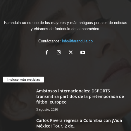
Farandula.co es uno de los mayores y más antiguos portales de noticias
y chismes de farándula de latinoamérica.
Contáctanos:
info@farandula.co
Incluso más noticias
Amistosos internacionales: DSPORTS
transmitirá partidos de la pretemporada de
fútbol europeo
5 agosto, 2026
Carlos Rivera regresa a Colombia con ¡Vida
México! Tour, 2 de...