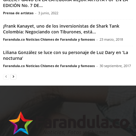
EDICIÓN No. 7 DE...
Prensa de artistas
-
3 junio, 2022
¡Frank Kanayet, uno de los inversionistas de Shark Tank
Colombia: Negociando con Tiburones, está...
Farandula.co Noticias Chismes de Farandula y famosos
-
23 marzo, 2018
Liliana González se luce con su personaje de Luz Dary en ‘La
nocturna’
Farandula.co Noticias Chismes de Farandula y famosos
-
30 septiembre, 2017