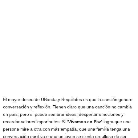
El mayor deseo de UBanda y Requilates es que la canción genere
conversación y reflexión. Tienen claro que una canción no cambia
un país, pero sí puede sembrar ideas, despertar emociones y
recordar valores importantes. Si
‘Vivamos en Paz’
logra que una
persona mire a otra con más empatía, que una familia tenga una
conversación positiva o que un joven se sienta orgulloso de ser