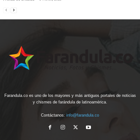
Farandula.co es uno de los mayores y más antiguos portales de noticias
y chismes de farándula de latinoamérica.
Contáctanos:
info@farandula.co