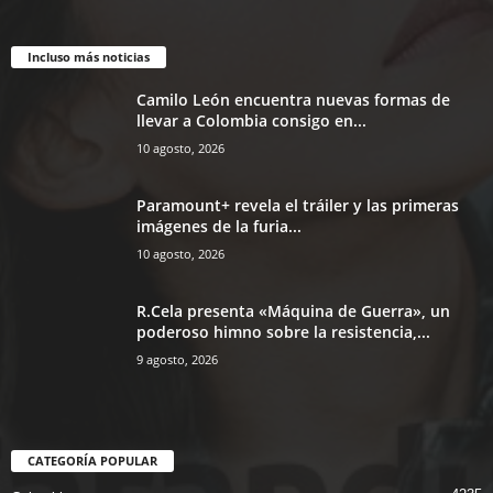
Incluso más noticias
Camilo León encuentra nuevas formas de
llevar a Colombia consigo en...
10 agosto, 2026
Paramount+ revela el tráiler y las primeras
imágenes de la furia...
10 agosto, 2026
R.Cela presenta «Máquina de Guerra», un
poderoso himno sobre la resistencia,...
9 agosto, 2026
CATEGORÍA POPULAR