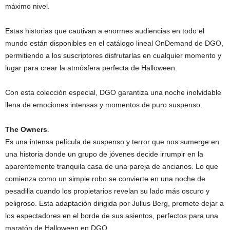
máximo nivel.
Estas historias que cautivan a enormes audiencias en todo el
mundo están disponibles en el catálogo lineal OnDemand de DGO,
permitiendo a los suscriptores disfrutarlas en cualquier momento y
lugar para crear la atmósfera perfecta de Halloween.
Con esta colección especial, DGO garantiza una noche inolvidable
llena de emociones intensas y momentos de puro suspenso.
The Owners
.
Es una intensa película de suspenso y terror que nos sumerge en
una historia donde un grupo de jóvenes decide irrumpir en la
aparentemente tranquila casa de una pareja de ancianos. Lo que
comienza como un simple robo se convierte en una noche de
pesadilla cuando los propietarios revelan su lado más oscuro y
peligroso. Esta adaptación dirigida por Julius Berg, promete dejar a
los espectadores en el borde de sus asientos, perfectos para una
maratón de Halloween en DGO.