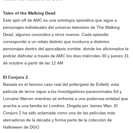
Tales of the Walking Dead
.
Este spin off de AMC es una antología episódica que sigue a
personajes individuales del universo televisivo de The Walking
Dead, algunos conocidos y otros nuevos. Cada episodio
corresponde a un relato distinto que involucra a distintos
personajes dentro del apocalipsis zombie, donde los aficionados la
podrán disfrutar a través de AMC los días miércoles 30 y jueves 31
de octubre a partir de las 12 AM
El Conjuro 2
.
Basada en el famoso caso real del poltergeist de Enfield, esta
película de terror sigue a los investigadores paranormales Ed y
Lorraine Warren mientras se enfrenta a una poderosa entidad que
acecha a una familia en Londres. Dirigida por James Wan, El
Conjuro 2 ha sido aclamada como una de las películas más
aterradoras de la década y forma parte de la colección de
Halloween de DGO.