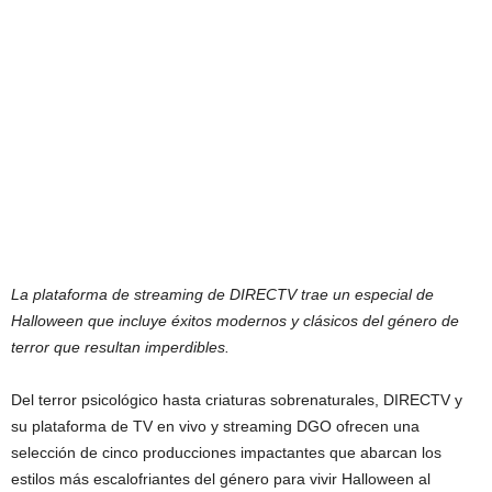
La plataforma de streaming de DIRECTV trae un especial de
Halloween que incluye éxitos modernos y clásicos del género de
terror que resultan imperdibles.
Del terror psicológico hasta criaturas sobrenaturales, DIRECTV y
su plataforma de TV en vivo y streaming DGO ofrecen una
selección de cinco producciones impactantes que abarcan los
estilos más escalofriantes del género para vivir Halloween al