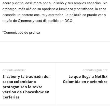
acero y vidrio, deslumbra por su diseño y sus amplios espacios. Sin
embargo, más allá de su apariencia luminosa y sofisticada, la casa
esconde un secreto oscuro y aterrador. La película se puede ver a
través de Cinemax y está disponible en DGO.
*Comunicado de prensa
Artículo anterior
Artículo siguiente
El sabor y la tradición del
Lo que llega a Netflix
cacao colombiano
Colombia en noviembre
protagonizan la sexta
versión de Chocoshow en
Corferias