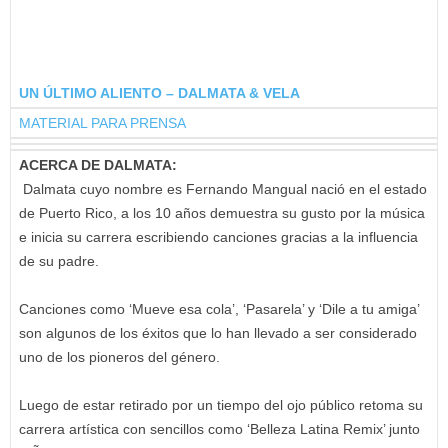
UN ÚLTIMO ALIENTO – DALMATA & VELA
MATERIAL PARA PRENSA
ACERCA DE DALMATA:
Dalmata cuyo nombre es Fernando Mangual nació en el estado
de Puerto Rico, a los 10 años demuestra su gusto por la música
e inicia su carrera escribiendo canciones gracias a la influencia
de su padre.
Canciones como ‘Mueve esa cola’, ‘Pasarela’ y ‘Dile a tu amiga’
son algunos de los éxitos que lo han llevado a ser considerado
uno de los pioneros del género.
Luego de estar retirado por un tiempo del ojo público retoma su
carrera artística con sencillos como ‘Belleza Latina Remix’ junto