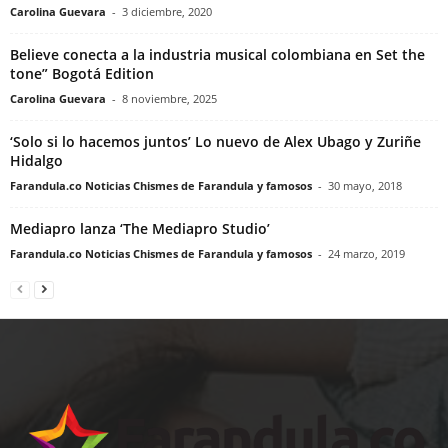
Carolina Guevara
-
3 diciembre, 2020
Believe conecta a la industria musical colombiana en Set the
tone” Bogotá Edition
Carolina Guevara
-
8 noviembre, 2025
‘Solo si lo hacemos juntos’ Lo nuevo de Alex Ubago y Zuriñe
Hidalgo
Farandula.co Noticias Chismes de Farandula y famosos
-
30 mayo, 2018
Mediapro lanza ‘The Mediapro Studio’
Farandula.co Noticias Chismes de Farandula y famosos
-
24 marzo, 2019