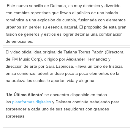
Este nuevo sencillo de Dalmata, es muy dinámico y divertido
con cambios repentinos que llevan al público de una balada
romántica a una explosión de cumbia, fusionada con elementos
urbanos sin perder su esencia natural. El propósito de esta gran
fusión de géneros y estilos es lograr detonar una combinación
de emociones.
El video oficial idea original de Tatiana Torres Pabón (Directora
de FM Music Corp), dirigido por Alexander Hernández y
dirección de arte por Sara Espinosa, «lleva un tono de tristeza
en su comienzo, adentrándose poco a poco elementos de la
naturaleza los cuales le aportan vida y alegría».
‘Un Último Aliento’
se encuentra disponible en todas
las
plataformas digitales
y Dalmata continúa trabajando para
sorprender a cada uno de sus seguidores con grandes
sorpresas.