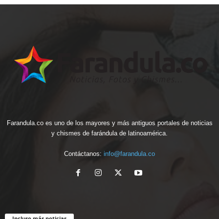
Farandula.co es uno de los mayores y más antiguos portales de noticias
y chismes de farándula de latinoamérica.
Contáctanos:
info@farandula.co
Incluso más noticias