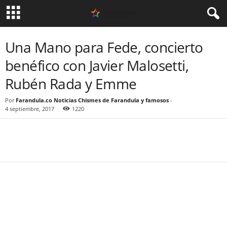
Una Mano para Fede, concierto
benéfico con Javier Malosetti,
Rubén Rada y Emme
Por
Farandula.co Noticias Chismes de Farandula y famosos
-
4 septiembre, 2017
1220