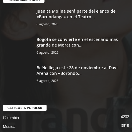
Juanita Molina será parte del elenco de
«Burundanga» en el Teatro...
6 agosto, 2026
Bogotá se convierte en el escenario más
grande de Morat con...
6 agosto, 2026
Beéle llega este 28 de noviembre al Davi
Arena con «Borondo...
6 agosto, 2026
CATEGORÍA POPULAR
4232
Colombia
3919
Musica