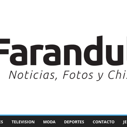
ES
TELEVISION
MODA
DEPORTES
CONTACTO
J