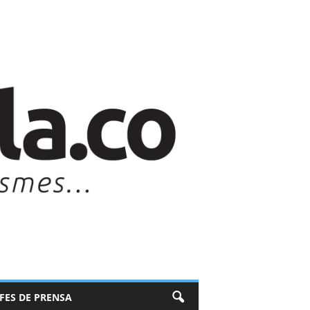
EFES DE PRENSA