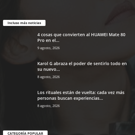
Incluso más noticias
4 cosas que convierten al HUAWEI Mate 80
Pro en el...
9 agosto, 2026
Karol G abraza el poder de sentirlo todo en
su nuevo...
8 agosto, 2026
Los rituales están de vuelta: cada vez más
personas buscan experiencias...
8 agosto, 2026
CATEGORÍA POPULAR