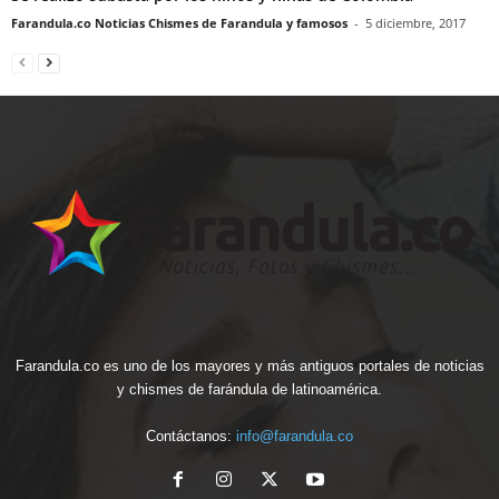
Farandula.co Noticias Chismes de Farandula y famosos
-
5 diciembre, 2017
Farandula.co es uno de los mayores y más antiguos portales de noticias
y chismes de farándula de latinoamérica.
Contáctanos:
info@farandula.co