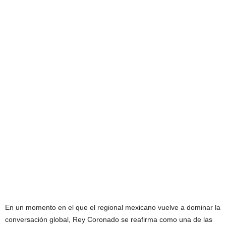
En un momento en el que el regional mexicano vuelve a dominar la
conversación global, Rey Coronado se reafirma como una de las